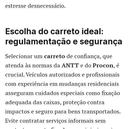
estresse desnecessário.
Escolha do carreto ideal:
regulamentação e segurança
Selecionar um
carreto
de confiança, que
atenda às normas da
ANTT
e do
Procon
, é
crucial. Veículos autorizados e profissionais
com experiência em mudanças residenciais
asseguram cuidados especiais como fixação
adequada das caixas, proteção contra
impactos e seguro para bens transportados.
Evite contratar serviços informais sem