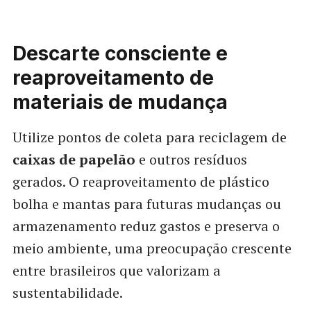
Descarte consciente e
reaproveitamento de
materiais de mudança
Utilize pontos de coleta para reciclagem de
caixas de papelão
e outros resíduos
gerados. O reaproveitamento de plástico
bolha e mantas para futuras mudanças ou
armazenamento reduz gastos e preserva o
meio ambiente, uma preocupação crescente
entre brasileiros que valorizam a
sustentabilidade.