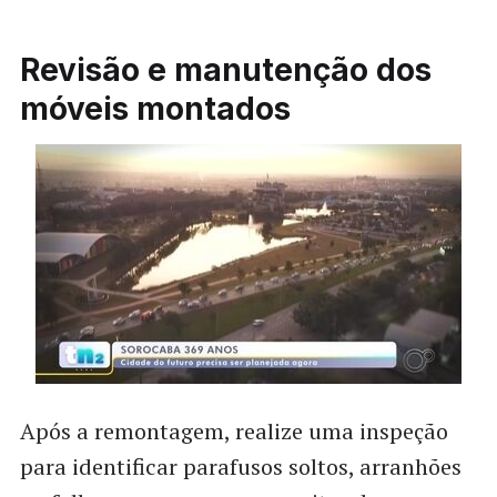
Revisão e manutenção dos
móveis montados
Após a remontagem, realize uma inspeção
para identificar parafusos soltos, arranhões