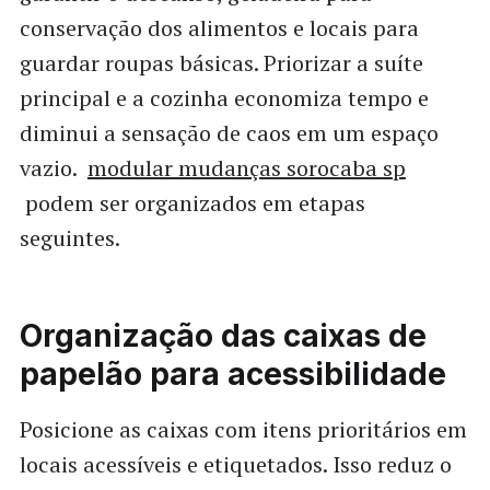
conservação dos alimentos e locais para
guardar roupas básicas. Priorizar a suíte
principal e a cozinha economiza tempo e
diminui a sensação de caos em um espaço
vazio.
modular mudanças sorocaba sp
podem ser organizados em etapas
seguintes.
Organização das caixas de
papelão para acessibilidade
Posicione as caixas com itens prioritários em
locais acessíveis e etiquetados. Isso reduz o