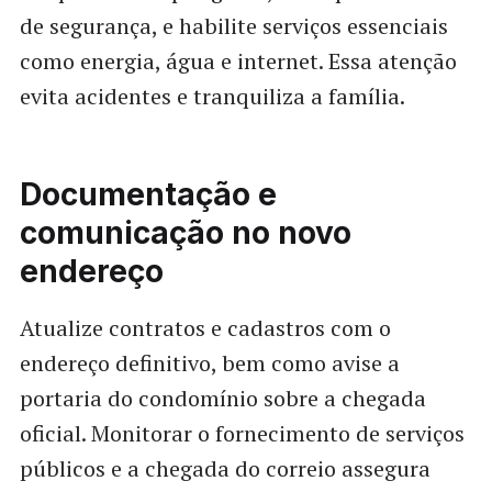
de segurança, e habilite serviços essenciais
como energia, água e internet. Essa atenção
evita acidentes e tranquiliza a família.
Documentação e
comunicação no novo
endereço
Atualize contratos e cadastros com o
endereço definitivo, bem como avise a
portaria do condomínio sobre a chegada
oficial. Monitorar o fornecimento de serviços
públicos e a chegada do correio assegura