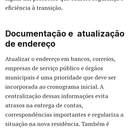
eficiência à transição.
Documentação e atualização
de endereço
Atualizar o endereço em bancos, correios,
empresas de serviço público e órgãos
municipais é uma prioridade que deve ser
incorporada ao cronograma inicial. A
centralização dessas informações evita
atrasos na entrega de contas,
correspondências importantes e regulariza a
situação na nova residência. Também é