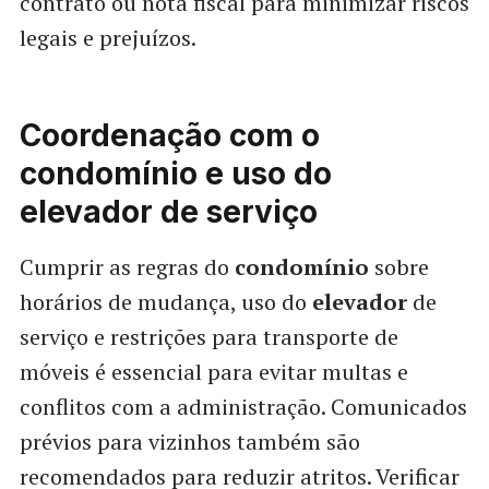
contrato ou nota fiscal para minimizar riscos
legais e prejuízos.
Coordenação com o
condomínio e uso do
elevador de serviço
Cumprir as regras do
condomínio
sobre
horários de mudança, uso do
elevador
de
serviço e restrições para transporte de
móveis é essencial para evitar multas e
conflitos com a administração. Comunicados
prévios para vizinhos também são
recomendados para reduzir atritos. Verificar