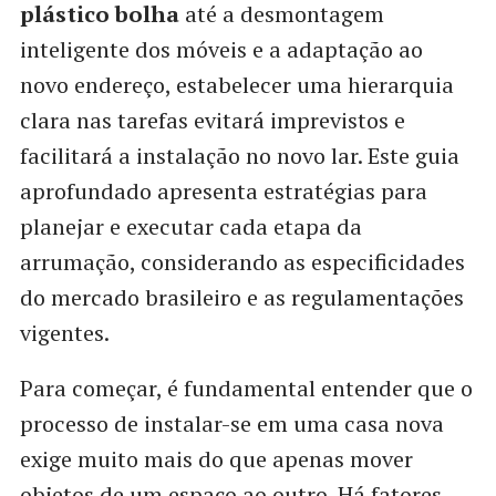
plástico bolha
até a desmontagem
inteligente dos móveis e a adaptação ao
novo endereço, estabelecer uma hierarquia
clara nas tarefas evitará imprevistos e
facilitará a instalação no novo lar. Este guia
aprofundado apresenta estratégias para
planejar e executar cada etapa da
arrumação, considerando as especificidades
do mercado brasileiro e as regulamentações
vigentes.
Para começar, é fundamental entender que o
processo de instalar-se em uma casa nova
exige muito mais do que apenas mover
objetos de um espaço ao outro. Há fatores