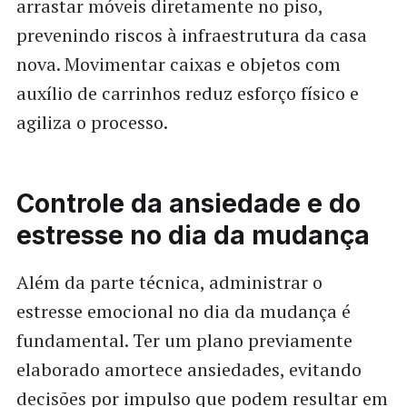
arrastar móveis diretamente no piso,
prevenindo riscos à infraestrutura da casa
nova. Movimentar caixas e objetos com
auxílio de carrinhos reduz esforço físico e
agiliza o processo.
Controle da ansiedade e do
estresse no dia da mudança
Além da parte técnica, administrar o
estresse emocional no dia da mudança é
fundamental. Ter um plano previamente
elaborado amortece ansiedades, evitando
decisões por impulso que podem resultar em