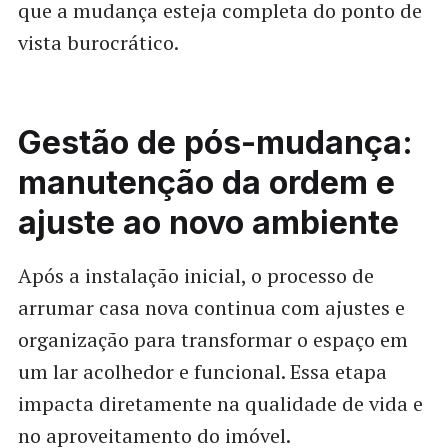
que a mudança esteja completa do ponto de
vista burocrático.
Gestão de pós-mudança:
manutenção da ordem e
ajuste ao novo ambiente
Após a instalação inicial, o processo de
arrumar casa nova continua com ajustes e
organização para transformar o espaço em
um lar acolhedor e funcional. Essa etapa
impacta diretamente na qualidade de vida e
no aproveitamento do imóvel.