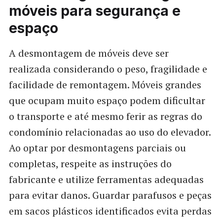
móveis para segurança e
espaço
A desmontagem de móveis deve ser
realizada considerando o peso, fragilidade e
facilidade de remontagem. Móveis grandes
que ocupam muito espaço podem dificultar
o transporte e até mesmo ferir as regras do
condomínio relacionadas ao uso do elevador.
Ao optar por desmontagens parciais ou
completas, respeite as instruções do
fabricante e utilize ferramentas adequadas
para evitar danos. Guardar parafusos e peças
em sacos plásticos identificados evita perdas