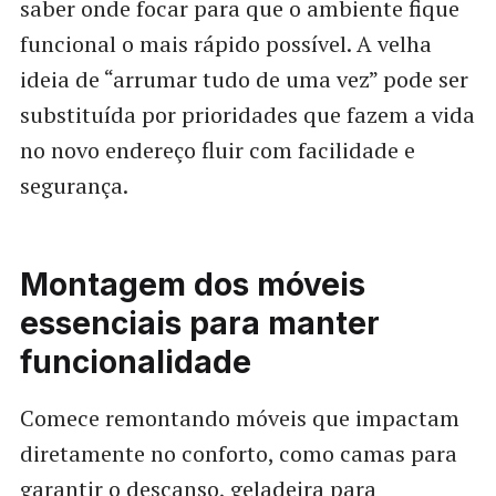
saber onde focar para que o ambiente fique
funcional o mais rápido possível. A velha
ideia de “arrumar tudo de uma vez” pode ser
substituída por prioridades que fazem a vida
no novo endereço fluir com facilidade e
segurança.
Montagem dos móveis
essenciais para manter
funcionalidade
Comece remontando móveis que impactam
diretamente no conforto, como camas para
garantir o descanso, geladeira para