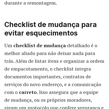
durante a remontagem.
Checklist de mudança para
evitar esquecimentos
Um
checklist de mudança
detalhado é o
melhor aliado para não deixar nada para
trás. Além de listar itens e organizar a ordem
de empacotamento, o checklist integra
documentos importantes, contratos de
serviços do novo endereço, e a comunicação
com o
carreto
. Isso assegura que a equipe
de mudança, ou os próprios moradores,
sigam um protocolo que confere segurança e