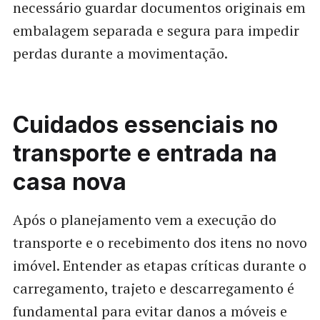
necessário guardar documentos originais em
embalagem separada e segura para impedir
perdas durante a movimentação.
Cuidados essenciais no
transporte e entrada na
casa nova
Após o planejamento vem a execução do
transporte e o recebimento dos itens no novo
imóvel. Entender as etapas críticas durante o
carregamento, trajeto e descarregamento é
fundamental para evitar danos a móveis e