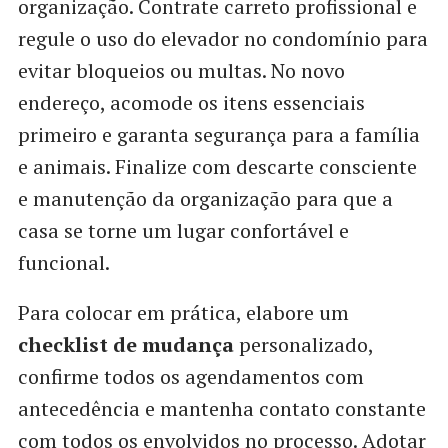
organização. Contrate carreto profissional e
regule o uso do elevador no condomínio para
evitar bloqueios ou multas. No novo
endereço, acomode os itens essenciais
primeiro e garanta segurança para a família
e animais. Finalize com descarte consciente
e manutenção da organização para que a
casa se torne um lugar confortável e
funcional.
Para colocar em prática, elabore um
checklist de mudança
personalizado,
confirme todos os agendamentos com
antecedência e mantenha contato constante
com todos os envolvidos no processo. Adotar