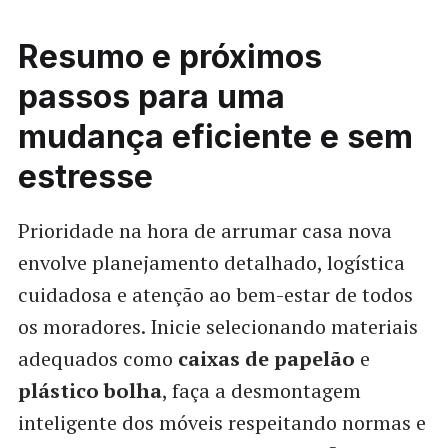
Resumo e próximos
passos para uma
mudança eficiente e sem
estresse
Prioridade na hora de arrumar casa nova
envolve planejamento detalhado, logística
cuidadosa e atenção ao bem-estar de todos
os moradores. Inicie selecionando materiais
adequados como
caixas de papelão
e
plástico bolha
, faça a desmontagem
inteligente dos móveis respeitando normas e