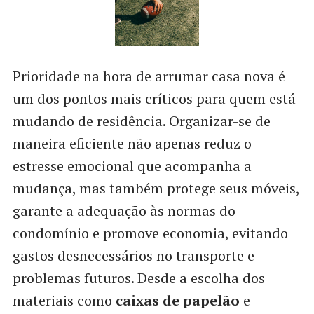
Prioridade na hora de arrumar casa nova é
um dos pontos mais críticos para quem está
mudando de residência. Organizar-se de
maneira eficiente não apenas reduz o
estresse emocional que acompanha a
mudança, mas também protege seus móveis,
garante a adequação às normas do
condomínio e promove economia, evitando
gastos desnecessários no transporte e
problemas futuros. Desde a escolha dos
materiais como
caixas de papelão
e