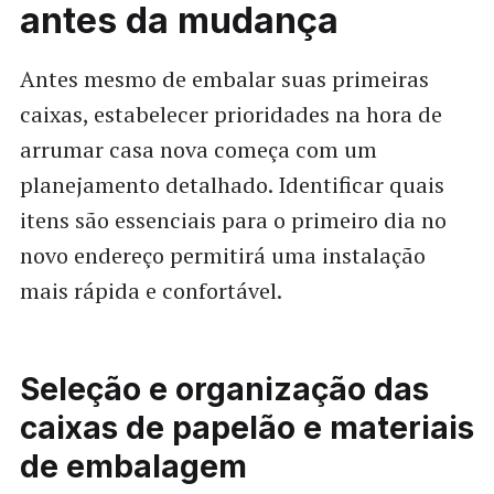
antes da mudança
Antes mesmo de embalar suas primeiras
caixas, estabelecer prioridades na hora de
arrumar casa nova começa com um
planejamento detalhado. Identificar quais
itens são essenciais para o primeiro dia no
novo endereço permitirá uma instalação
mais rápida e confortável.
Seleção e organização das
caixas de papelão e materiais
de embalagem