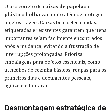
O uso correto de
caixas de papelão
e
plástico bolha
vai muito além de proteger
objetos frágeis. Caixas bem selecionadas,
etiquetadas e resistentes garantem que itens
importantes sejam facilmente encontrados
após a mudança, evitando a frustração de
interrupções prolongadas. Priorizar
embalagens para objetos essenciais, como
utensílios de cozinha básicos, roupas para os
primeiros dias e documentos pessoais,
agiliza a adaptação.
Desmontagem estratégica de