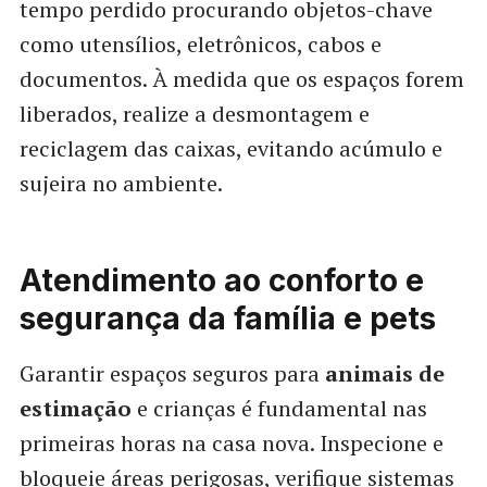
tempo perdido procurando objetos-chave
como utensílios, eletrônicos, cabos e
documentos. À medida que os espaços forem
liberados, realize a desmontagem e
reciclagem das caixas, evitando acúmulo e
sujeira no ambiente.
Atendimento ao conforto e
segurança da família e pets
Garantir espaços seguros para
animais de
estimação
e crianças é fundamental nas
primeiras horas na casa nova. Inspecione e
bloqueie áreas perigosas, verifique sistemas