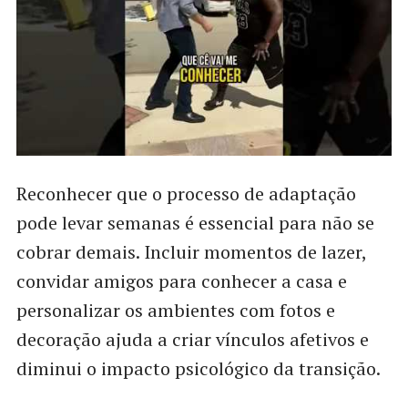
Reconhecer que o processo de adaptação
pode levar semanas é essencial para não se
cobrar demais. Incluir momentos de lazer,
convidar amigos para conhecer a casa e
personalizar os ambientes com fotos e
decoração ajuda a criar vínculos afetivos e
diminui o impacto psicológico da transição.