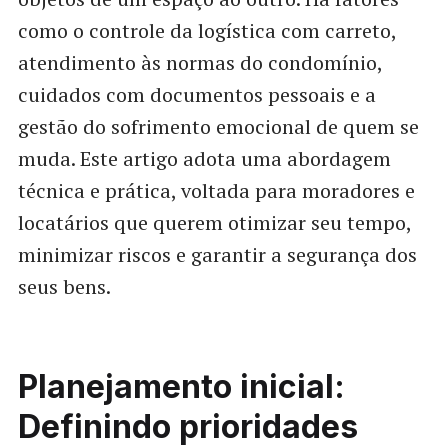
como o controle da logística com carreto,
atendimento às normas do condomínio,
cuidados com documentos pessoais e a
gestão do sofrimento emocional de quem se
muda. Este artigo adota uma abordagem
técnica e prática, voltada para moradores e
locatários que querem otimizar seu tempo,
minimizar riscos e garantir a segurança dos
seus bens.
Planejamento inicial:
Definindo prioridades