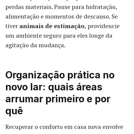
perdas materiais. Pause para hidratação,
alimentação e momentos de descanso. Se
tiver
animais de estimação
, providencie
um ambiente seguro para eles longe da
agitação da mudança.
Organização prática no
novo lar: quais áreas
arrumar primeiro e por
quê
Recuperar o conforto em casa nova envolve