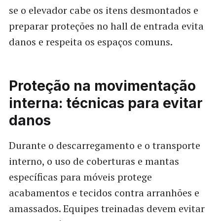
se o elevador cabe os itens desmontados e
preparar proteções no hall de entrada evita
danos e respeita os espaços comuns.
Proteção na movimentação
interna: técnicas para evitar
danos
Durante o descarregamento e o transporte
interno, o uso de coberturas e mantas
específicas para móveis protege
acabamentos e tecidos contra arranhões e
amassados. Equipes treinadas devem evitar