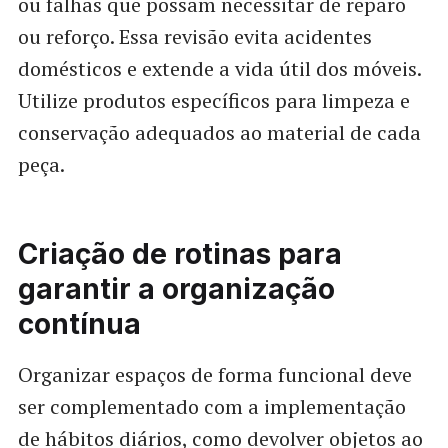
ou falhas que possam necessitar de reparo
ou reforço. Essa revisão evita acidentes
domésticos e extende a vida útil dos móveis.
Utilize produtos específicos para limpeza e
conservação adequados ao material de cada
peça.
Criação de rotinas para
garantir a organização
contínua
Organizar espaços de forma funcional deve
ser complementado com a implementação
de hábitos diários, como devolver objetos ao