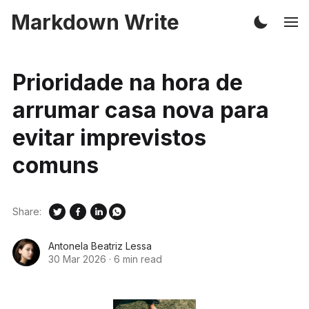
Markdown Write
Prioridade na hora de
arrumar casa nova para
evitar imprevistos
comuns
Share:
Antonela Beatriz Lessa
30 Mar 2026
·
6 min read